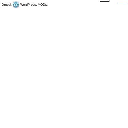
Drupal,
WordPress, MODx.